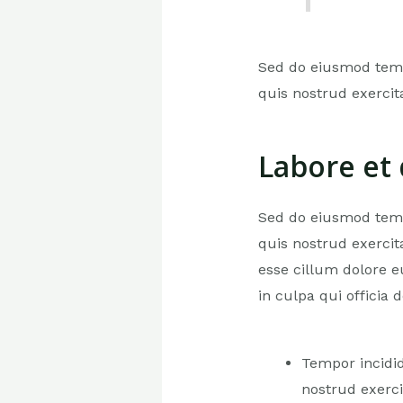
Sed do eiusmod temp
quis nostrud exercit
Labore et
Sed do eiusmod temp
quis nostrud exercit
esse cillum dolore e
in culpa qui officia 
Tempor incidi
nostrud exerci