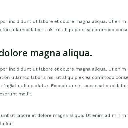
or incididunt ut labore et dolore magna aliqua. Ut enim
ation ullamco laboris nisi ut aliquip ex ea commodo cons
 dolore magna aliqua.
or incididunt ut labore et dolore magna aliqua. Ut enim
ation ullamco laboris nisi ut aliquip ex ea commodo conse
u fugiat nulla pariatur. Excepteur sint occaecat cupidatat
deserunt mollit.
dunt ut labore et dolore magna aliqua. Ut enim ad minim 
tation