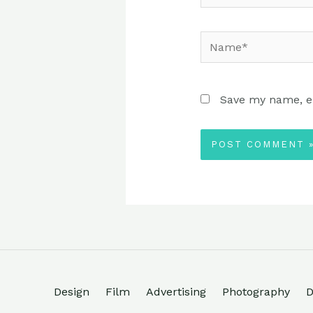
Save my name, em
Design
Film
Advertising
Photography
D